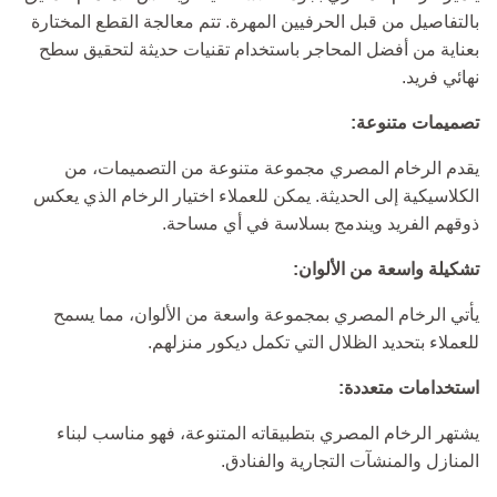
بالتفاصيل من قبل الحرفيين المهرة. تتم معالجة القطع المختارة
بعناية من أفضل المحاجر باستخدام تقنيات حديثة لتحقيق سطح
نهائي فريد.
تصميمات متنوعة:
يقدم الرخام المصري مجموعة متنوعة من التصميمات، من
الكلاسيكية إلى الحديثة. يمكن للعملاء اختيار الرخام الذي يعكس
ذوقهم الفريد ويندمج بسلاسة في أي مساحة.
تشكيلة واسعة من الألوان:
يأتي الرخام المصري بمجموعة واسعة من الألوان، مما يسمح
للعملاء بتحديد الظلال التي تكمل ديكور منزلهم.
استخدامات متعددة:
يشتهر الرخام المصري بتطبيقاته المتنوعة، فهو مناسب لبناء
المنازل والمنشآت التجارية والفنادق.