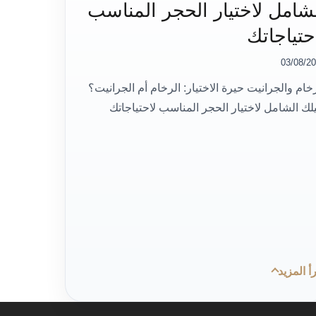
شامل لاختيار الحجر المناسب
حتياجاتك
03/08/2
خام والجرانيت حيرة الاختيار: الرخام أم الجرانيت؟
لك الشامل لاختيار الحجر المناسب لاحتياجاتك
أ المزيد