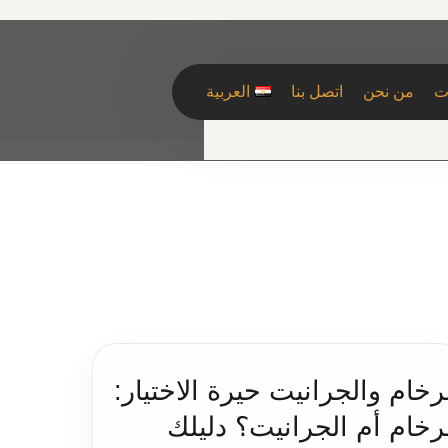
ت
من نحن
اتصل بنا
العربية
رخام والجرانيت حيرة الاختيار:
رخام أم الجرانيت؟ دليلك