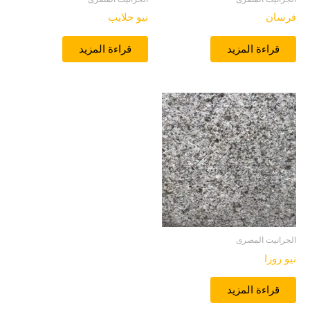
فرسان
نيو حلايب
قراءة المزيد
قراءة المزيد
الجرانيت المصرى
نيو روزا
قراءة المزيد