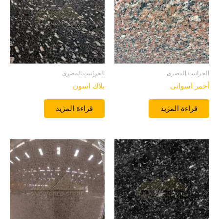
الجرانيت المصرى
الجرانيت المصرى
أحمر اسوانى
بلاك اسون
قراءة المزيد
قراءة المزيد