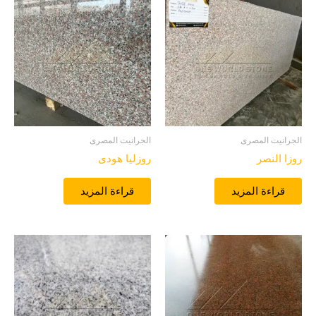
الجرانيت المصرى
الجرانيت المصرى
روزا النصر
روزليا هودى
قراءة المزيد
قراءة المزيد