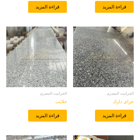
قراءة المزيد
قراءة المزيد
الجرانيت المصرى
الجرانيت المصرى
جراى دارك
حلايب
قراءة المزيد
قراءة المزيد