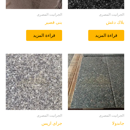
الجرانيت المصرى
الجرانيت المصرى
بلاك دغش
بنى قصير
قراءة المزيد
قراءة المزيد
الجرانيت المصرى
الجرانيت المصرى
جاندولا
جراى ازيس