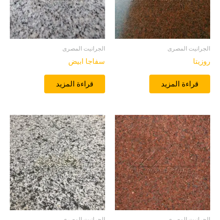
الجرانيت المصرى
الجرانيت المصرى
روزيتا
سفاجا ابيض
قراءة المزيد
قراءة المزيد
الجرانيت المصرى
الجرانيت المصرى