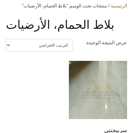
الرئيسية
/ منتجات تحت الوسم “بلاط الحمام، الأرضيات”
بلاط الحمام، الأرضيات
عرض النتيجة الوحيدة
سربيجنتى