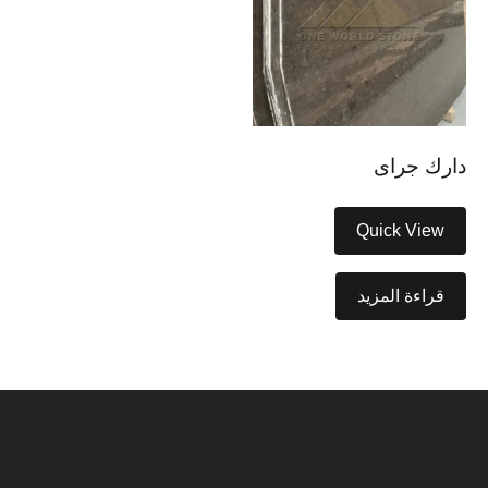
دارك جراى
Quick View
قراءة المزيد