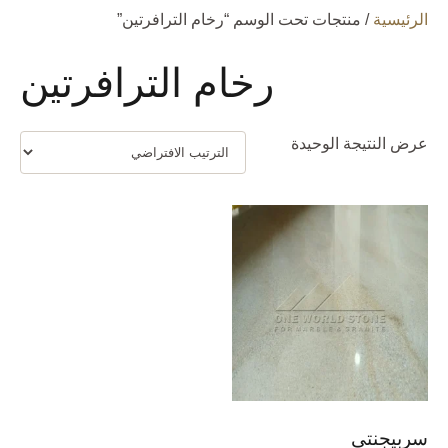
الرئيسية
/ منتجات تحت الوسم “رخام الترافرتين”
رخام الترافرتين
عرض النتيجة الوحيدة
سربيجنتى