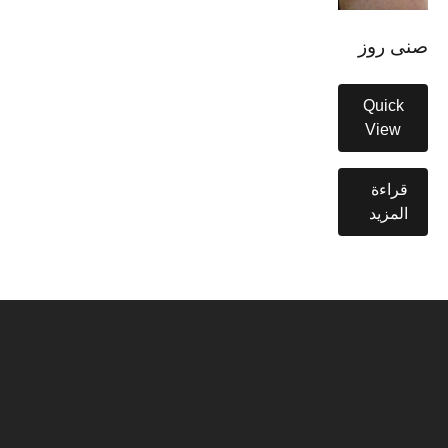
صنى روز
Quick
View
قراءة
المزيد