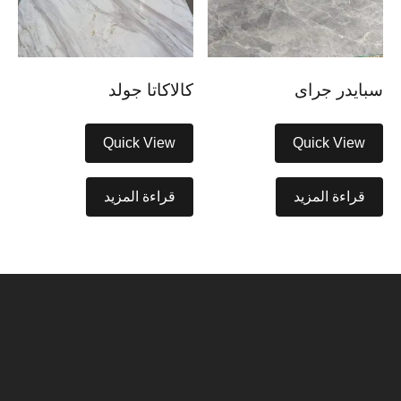
سبايدر جراى
كالاكاتا جولد
Quick View
Quick View
قراءة المزيد
قراءة المزيد