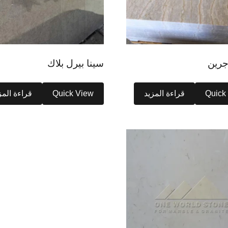
جرين
سينا بيرل بلاك
Quick
قراءة المزيد
Quick View
قراءة المز