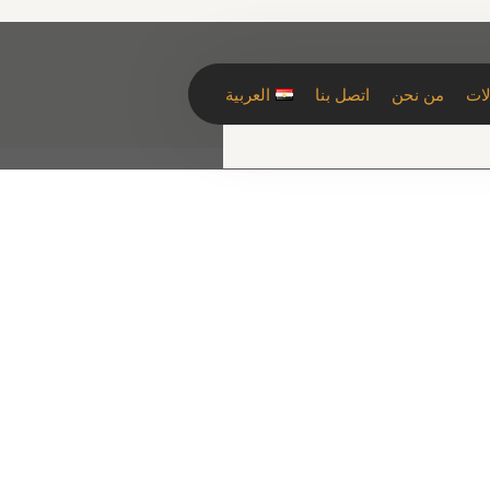
لات
من نحن
اتصل بنا
العربية