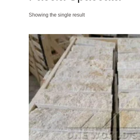
Showing the single result