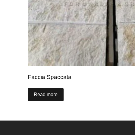
Faccia Spaccata
Read more