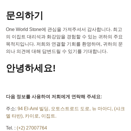
문의하기
One World Stone에 관심을 가져주셔서 감사합니다. 최고
의 이집트 대리석과 화강암을 경험할 수 있는 귀하의 주요
목적지입니다. 저희와 연결할 기회를 환영하며, 귀하의 문
의나 의견에 대해 답변드릴 수 있기를 기대합니다.
안녕하세요!
다음 정보를 사용하여 저희에게 연락해 주세요:
주소:
94 El-Aml 빌딩, 오토스트로드 도로, 뉴 마아디, (샤크
엘 타반), 카이로, 이집트.
Tel. :
(+2) 27007764