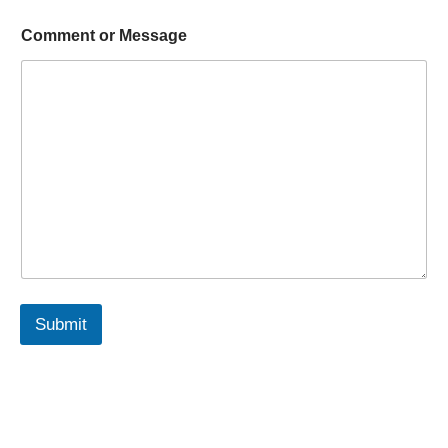
Comment or Message
Submit