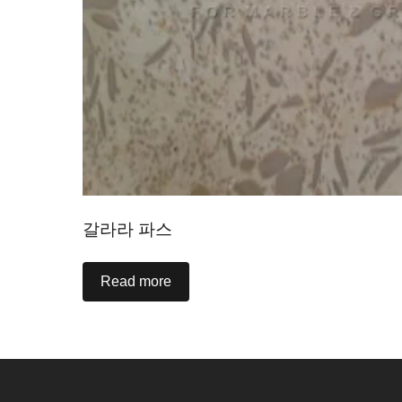
갈라라 파스
Read more