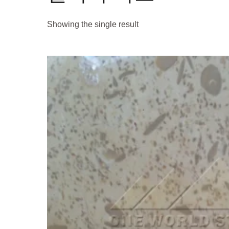
Showing the single result