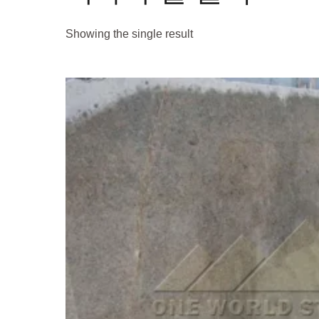
Showing the single result