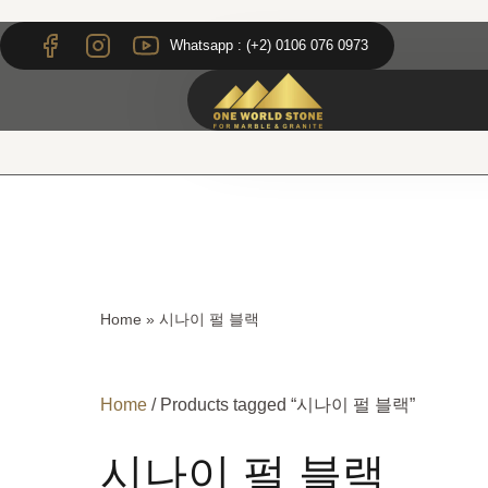
Skip
Skip
to
to
Whatsapp : (+2) 0106 076 0973
content
content
Home
»
시나이 펄 블랙
Home
/ Products tagged “시나이 펄 블랙”
시나이 펄 블랙