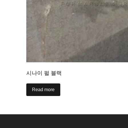
시나이 펄 블랙
Read more