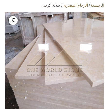
الرئيسية
/
الرخام المصرى
/ جلالة كريمى