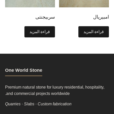
امبيريال
سربيجنتى
قراءة المزيد
قراءة المزيد
One World Stone
Premium natural stone for luxury residential, hospitality,
and commercial projects worldwide.
Quarries · Slabs · Custom fabrication