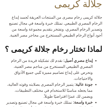
جلالة كريمى
جلالة كريمى رخام مصرى من المنتجات العريقة تُجسد إبداع
الرخام المصري الطبيعي. نمتلك خبرة واسعة في مجال تصنيع
وتصدير الرخام المصري، ونفتخر بتقديم مجموعة واسعة من
أجود أنواع الرخام الطبيعي المستخرج من محاجر مصر الغنية.
لماذا تختار رخام جلالة كريمى ؟
إبداع مصري أصيل:
نقدم لك تشكيلة فريدة من الرخام
المصري الطبيعي المستخرج من مناجم مصر الغنية،
ونحرص على إبداع تصاميم مميزة تُلبي جميع الأذواق
والاحتياجات.
جودة عالية:
يتميز الرخام المصرى بصلابته وقوته العالية،
مما يجعله مناسبًا للاستخدام في مختلف التطبيقات،
ويضمن لك عمرًا افتراضيًا طويلاً.
خبرة واسعة:
نمتلك خبرة واسعة في مجال تصنيع وتصدير