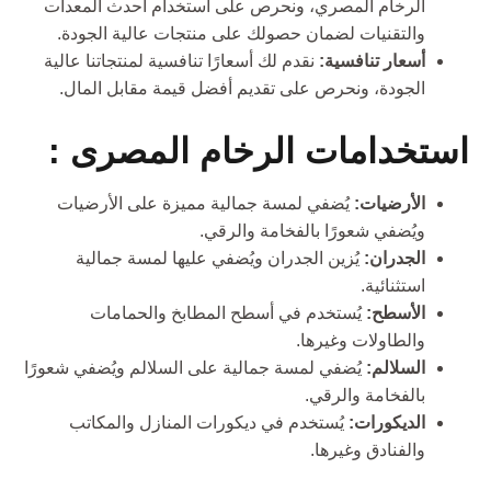
الرخام المصري، ونحرص على استخدام أحدث المعدات
والتقنيات لضمان حصولك على منتجات عالية الجودة.
أسعار تنافسية:
نقدم لك أسعارًا تنافسية لمنتجاتنا عالية
الجودة، ونحرص على تقديم أفضل قيمة مقابل المال.
استخدامات الرخام المصرى :
الأرضيات:
يُضفي لمسة جمالية مميزة على الأرضيات
ويُضفي شعورًا بالفخامة والرقي.
الجدران:
يُزين الجدران ويُضفي عليها لمسة جمالية
استثنائية.
الأسطح:
يُستخدم في أسطح المطابخ والحمامات
والطاولات وغيرها.
السلالم:
يُضفي لمسة جمالية على السلالم ويُضفي شعورًا
بالفخامة والرقي.
الديكورات:
يُستخدم في ديكورات المنازل والمكاتب
والفنادق وغيرها.