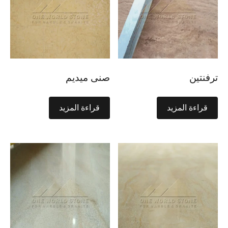
ترفنتين
صنى ميديم
قراءة المزيد
قراءة المزيد