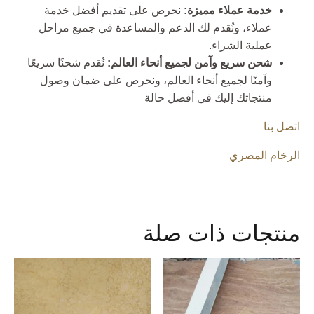
خدمة عملاء مميزة:
نحرص على تقديم أفضل خدمة
عملاء، ونُقدم لك الدعم والمساعدة في جميع مراحل
عملية الشراء.
شحن سريع وآمن لجميع أنحاء العالم:
نُقدم شحنًا سريعًا
وآمنًا لجميع أنحاء العالم، ونحرص على ضمان وصول
منتجاتك إليك في أفضل حالة
اتصل بنا
الرخام المصري
منتجات ذات صلة