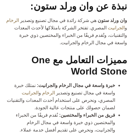
نبذة عن وان ورلد ستون:
وان ورلد ستون
هي شركة رائدة في مجال تصنيع وتصدير
الرخام
و
الجرانيت
المصري. تفتخر الشركة بامتلاكها لأحدث المعدات
والتقنيات، وتُقدم فريقًا من الخبراء والمختصين ذوي خبرة
واسعة في مجال الرخام والجرانيت.
مميزات التعامل مع One
World Stone
خبرة واسعة في مجال الرخام والجرانيت:
نمتلك خبرة
واسعة في مجال تصنيع وتصدير
الرخام
و
الجرانيت
المصري، ونحرص على استخدام أحدث المعدات والتقنيات
لضمان حصولك على منتجات عالية الجودة.
فريق من الخبراء والمختصين:
نُقدم فريقًا من الخبراء
والمختصين ذوي خبرة واسعة في مجال الرخام
والجرانيت، ونحرص على تقديم أفضل خدمة عملاء.