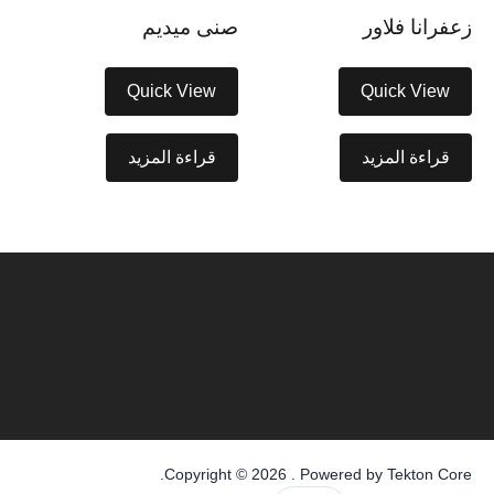
زعفرانا فلاور
صنى ميديم
Quick View
Quick View
قراءة المزيد
قراءة المزيد
.
Copyright © 2026 . Powered by
Tekton Core