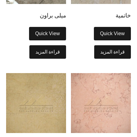
خاتمية
ميلى براون
Quick View
Quick View
قراءة المزيد
قراءة المزيد