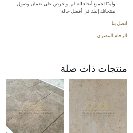
وآمنًا لجميع أنحاء العالم، ونحرص على ضمان وصول
منتجاتك إليك في أفضل حالة
اتصل بنا
الرخام المصري
منتجات ذات صلة