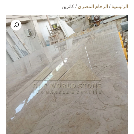
الرئيسية
/
الرخام المصرى
/ كاترين