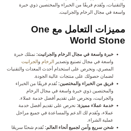
والتقنيات، وتُقدم فريقًا من الخبراء والمختصين ذوي خبرة
واسعة في مجال الرخام والجرانيت.
مميزات التعامل مع One
World Stone
خبرة واسعة في مجال الرخام والجرانيت:
نمتلك خبرة
واسعة في مجال تصنيع وتصدير
الرخام
و
الجرانيت
المصري، ونحرص على استخدام أحدث المعدات والتقنيات
لضمان حصولك على منتجات عالية الجودة.
فريق من الخبراء والمختصين:
نُقدم فريقًا من الخبراء
والمختصين ذوي خبرة واسعة في مجال الرخام
والجرانيت، ونحرص على تقديم أفضل خدمة عملاء.
خدمة عملاء مميزة:
نحرص على تقديم أفضل خدمة
عملاء، ونُقدم لك الدعم والمساعدة في جميع مراحل
عملية الشراء.
شحن سريع وآمن لجميع أنحاء العالم:
نُقدم شحنًا سريعًا