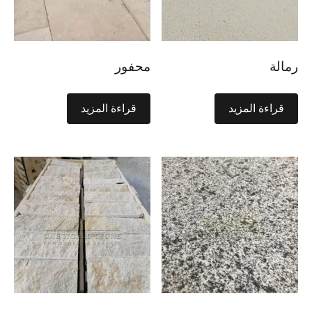
رمالة
محفور
قراءة المزيد
قراءة المزيد