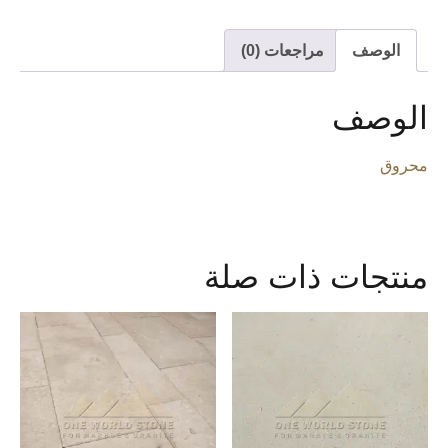
الوصف
مراجعات (0)
الوصف
محروق
منتجات ذات صلة