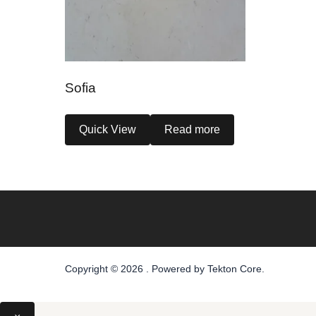
Sofia
Quick View
Read more
Copyright © 2026 . Powered by
Tekton Core
.