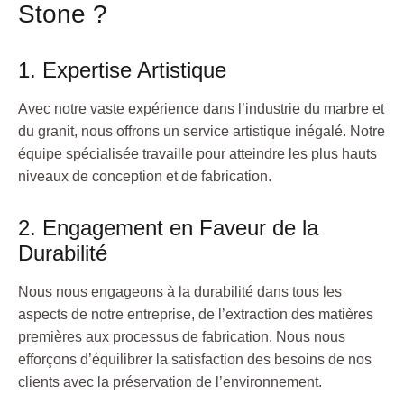
Stone ?
1. Expertise Artistique
Avec notre vaste expérience dans l’industrie du marbre et
du granit, nous offrons un service artistique inégalé. Notre
équipe spécialisée travaille pour atteindre les plus hauts
niveaux de conception et de fabrication.
2. Engagement en Faveur de la
Durabilité
Nous nous engageons à la durabilité dans tous les
aspects de notre entreprise, de l’extraction des matières
premières aux processus de fabrication. Nous nous
efforçons d’équilibrer la satisfaction des besoins de nos
clients avec la préservation de l’environnement.