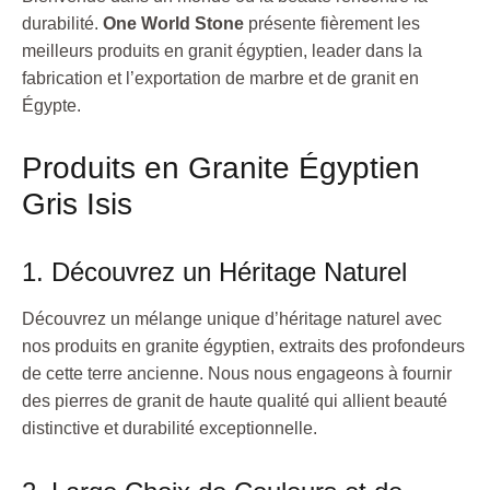
durabilité.
One World Stone
présente fièrement les
meilleurs produits en granit égyptien, leader dans la
fabrication et l’exportation de marbre et de granit en
Égypte.
Produits en Granite Égyptien
Gris Isis
1. Découvrez un Héritage Naturel
Découvrez un mélange unique d’héritage naturel avec
nos produits en granite égyptien, extraits des profondeurs
de cette terre ancienne. Nous nous engageons à fournir
des pierres de granit de haute qualité qui allient beauté
distinctive et durabilité exceptionnelle.