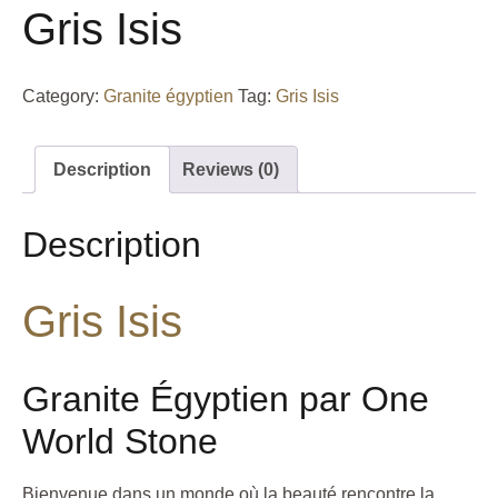
Gris Isis
Category:
Granite égyptien
Tag:
Gris Isis
Description
Reviews (0)
Description
Gris Isis
Granite Égyptien par One
World Stone
Bienvenue dans un monde où la beauté rencontre la