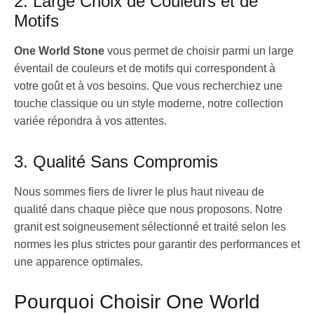
2. Large Choix de Couleurs et de
Motifs
One World Stone
vous permet de choisir parmi un large
éventail de couleurs et de motifs qui correspondent à
votre goût et à vos besoins. Que vous recherchiez une
touche classique ou un style moderne, notre collection
variée répondra à vos attentes.
3. Qualité Sans Compromis
Nous sommes fiers de livrer le plus haut niveau de
qualité dans chaque pièce que nous proposons. Notre
granit est soigneusement sélectionné et traité selon les
normes les plus strictes pour garantir des performances et
une apparence optimales.
Pourquoi Choisir One World