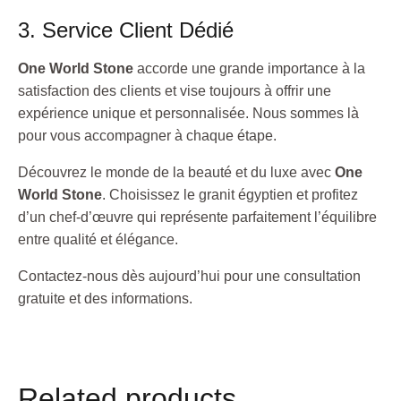
3. Service Client Dédié
One World Stone
accorde une grande importance à la
satisfaction des clients et vise toujours à offrir une
expérience unique et personnalisée. Nous sommes là
pour vous accompagner à chaque étape.
Découvrez le monde de la beauté et du luxe avec
One
World Stone
. Choisissez le granit égyptien et profitez
d’un chef-d’œuvre qui représente parfaitement l’équilibre
entre qualité et élégance.
Contactez-nous dès aujourd’hui pour une consultation
gratuite et des informations.
Related products