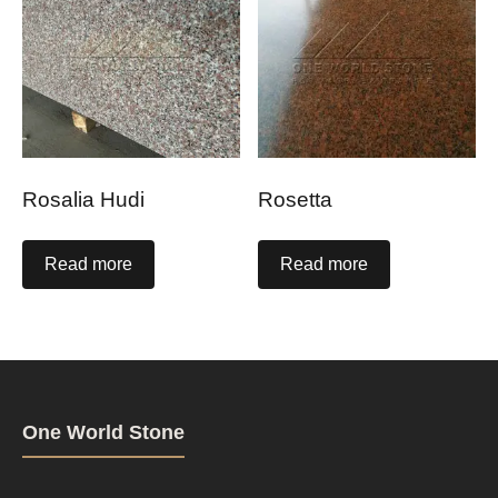
Rosalia Hudi
Rosetta
Read more
Read more
One World Stone