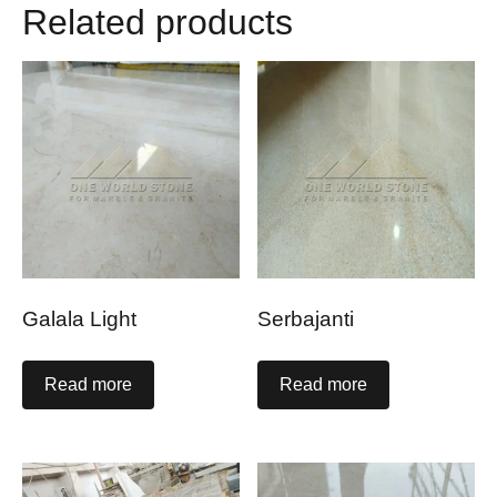
Related products
Galala Light
Serbajanti
Read more
Read more