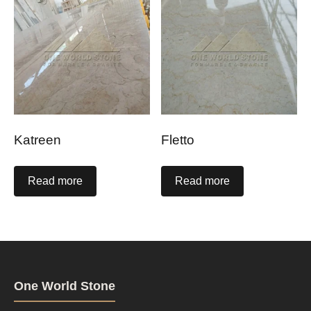
Katreen
Fletto
Read more
Read more
One World Stone