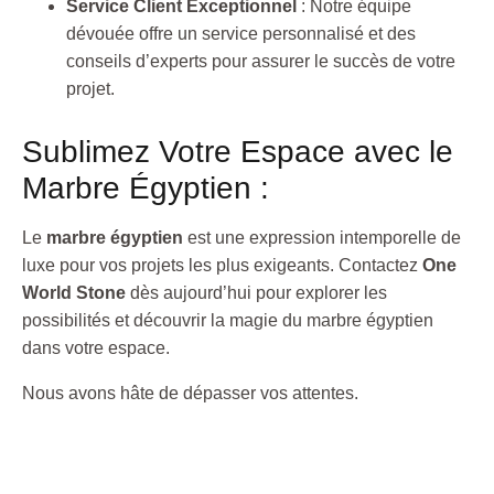
Service Client Exceptionnel
: Notre équipe
dévouée offre un service personnalisé et des
conseils d’experts pour assurer le succès de votre
projet.
Sublimez Votre Espace avec le
Marbre Égyptien :
Le
marbre égyptien
est une expression intemporelle de
luxe pour vos projets les plus exigeants. Contactez
One
World Stone
dès aujourd’hui pour explorer les
possibilités et découvrir la magie du marbre égyptien
dans votre espace.
Nous avons hâte de dépasser vos attentes.