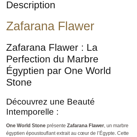
Description
Zafarana Flawer
Zafarana Flawer : La
Perfection du Marbre
Égyptien par One World
Stone
Découvrez une Beauté
Intemporelle :
One World Stone
présente
Zafarana Flawer
, un marbre
égyptien époustouflant extrait au cœur de l’Égypte. Cette