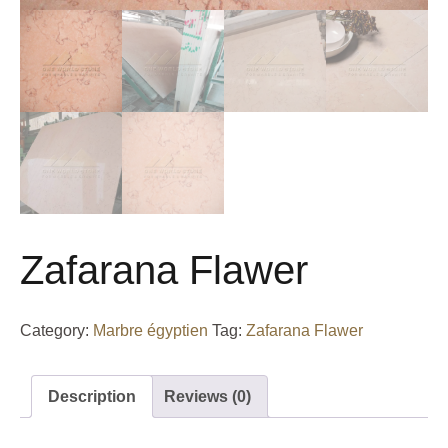
Zafarana Flawer
Category:
Marbre égyptien
Tag:
Zafarana Flawer
Description
Reviews (0)