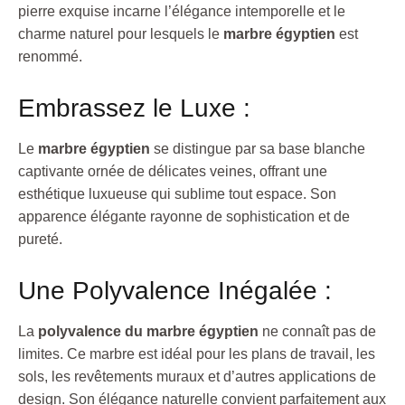
pierre exquise incarne l’élégance intemporelle et le
charme naturel pour lesquels le
marbre égyptien
est
renommé.
Embrassez le Luxe :
Le
marbre égyptien
se distingue par sa base blanche
captivante ornée de délicates veines, offrant une
esthétique luxueuse qui sublime tout espace. Son
apparence élégante rayonne de sophistication et de
pureté.
Une Polyvalence Inégalée :
La
polyvalence du marbre égyptien
ne connaît pas de
limites. Ce marbre est idéal pour les plans de travail, les
sols, les revêtements muraux et d’autres applications de
design. Son élégance naturelle convient parfaitement aux