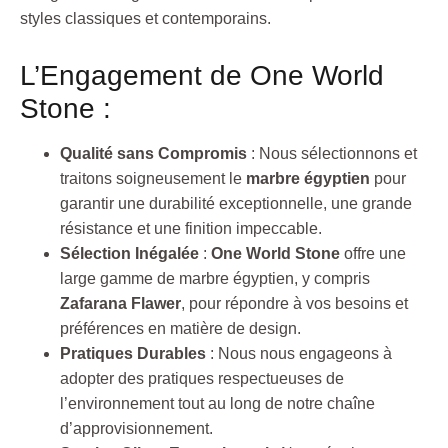
styles classiques et contemporains.
L’Engagement de One World
Stone :
Qualité sans Compromis
: Nous sélectionnons et
traitons soigneusement le
marbre égyptien
pour
garantir une durabilité exceptionnelle, une grande
résistance et une finition impeccable.
Sélection Inégalée
:
One World Stone
offre une
large gamme de marbre égyptien, y compris
Zafarana Flawer
, pour répondre à vos besoins et
préférences en matière de design.
Pratiques Durables
: Nous nous engageons à
adopter des pratiques respectueuses de
l’environnement tout au long de notre chaîne
d’approvisionnement.