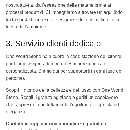
nostra attività, dall’estrazione delle materie prime ai
processi produttivi. Ci impegniamo a trovare un equilibrio
tra la soddisfazione delle esigenze dei nostri clienti e la
tutela dell’ambiente.
3. Servizio clienti dedicato
One World Stone ha a cuore la soddisfazione del cliente,
puntando sempre a fornire un’esperienza unica e
personalizzata. Siamo qui per supportarti in ogni fase del
percorso.
Scopri il mondo della bellezza e del lusso con One World
Stone. Scegli il granito egiziano e goditi un capolavoro
che rappresenta perfettamente l’equilibrio tra qualità ed
eleganza.
Contattaci oggi per una consulenza gratuita e