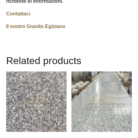
richieste di informazioni.
Contattaci
Il nostro Granito Egiziano
Related products