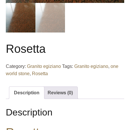
Rosetta
Category:
Granito egiziano
Tags:
Granito egiziano
,
one
world stone
,
Rosetta
Description
Reviews (0)
Description