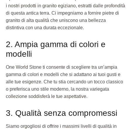
i nostri prodotti in granito egiziano, estratti dalle profondità
di questa antica terra. Ci impegniamo a fornire pietre di
granito di alta qualità che uniscono una bellezza
distintiva con una durata eccezionale.
2. Ampia gamma di colori e
modelli
One World Stone ti consente di scegliere tra un’ampia
gamma di colori e modelli che si adattano ai tuoi gusti e
alle tue esigenze. Che tu stia cercando un tocco classico
o preferisca uno stile moderno, la nostra variegata
collezione soddisferà le tue aspettative.
3. Qualità senza compromessi
Siamo orgogliosi di offrire i massimi livelli di qualità in