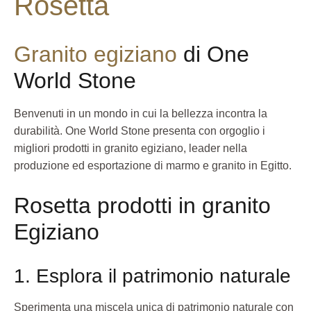
Rosetta
Granito egiziano
di One
World Stone
Benvenuti in un mondo in cui la bellezza incontra la
durabilità. One World Stone presenta con orgoglio i
migliori prodotti in granito egiziano, leader nella
produzione ed esportazione di marmo e granito in Egitto.
Rosetta prodotti in granito
Egiziano
1. Esplora il patrimonio naturale
Sperimenta una miscela unica di patrimonio naturale con