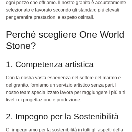
ogni pezzo che offriamo. Il nostro granito è accuratamente
selezionato e lavorato secondo gli standard più elevati
per garantire prestazioni e aspetto ottimali.
Perché scegliere One World
Stone?
1. Competenza artistica
Con la nostra vasta esperienza nel settore del marmo e
del granito, forniamo un servizio artistico senza pari. Il
nostro team specializzato lavora per raggiungere i più alti
livelli di progettazione e produzione.
2. Impegno per la Sostenibilità
Ci impegniamo per la sostenibilità in tutti gli aspetti della