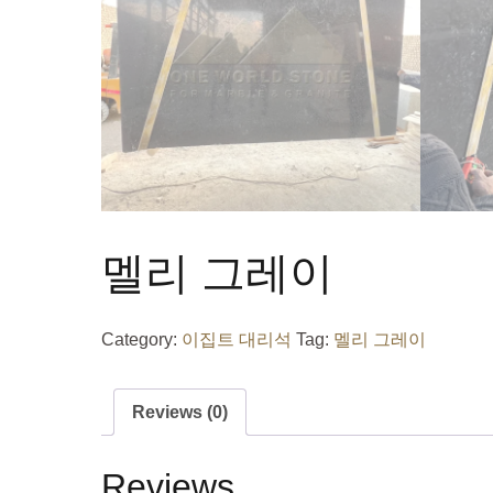
멜리 그레이
Category:
이집트 대리석
Tag:
멜리 그레이
Reviews (0)
Reviews