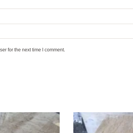
er for the next time I comment.