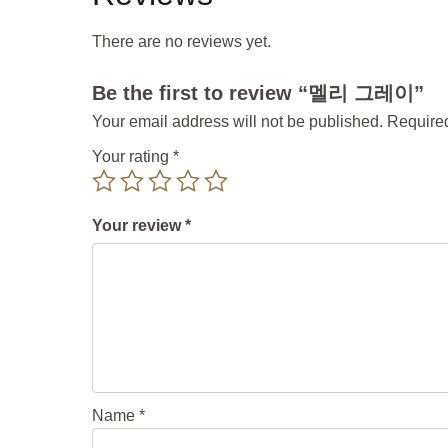
There are no reviews yet.
Be the first to review “멜리 그레이”
Your email address will not be published.
Required
Your rating
*
Your review
*
Name
*