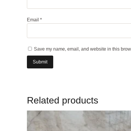
Email
*
Save my name, email, and website in this brows
Related products