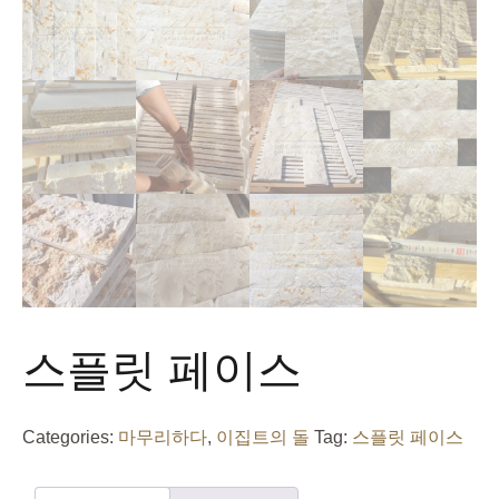
스플릿 페이스
Categories:
마무리하다
,
이집트의 돌
Tag:
스플릿 페이스