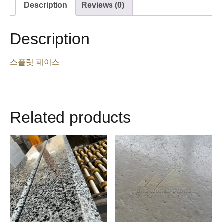
Description
Reviews (0)
Description
스플릿 페이스
Related products