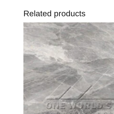
Related products