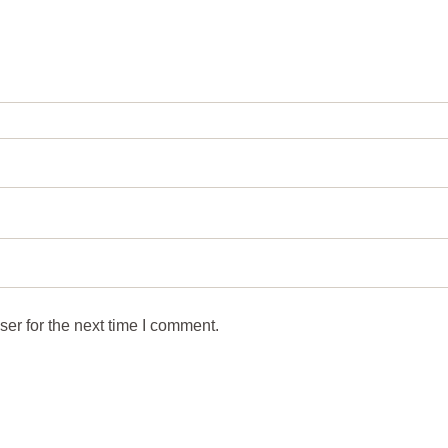
er for the next time I comment.