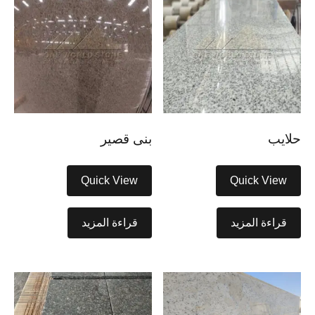
حلايب
بنى قصير
Quick View
Quick View
قراءة المزيد
قراءة المزيد