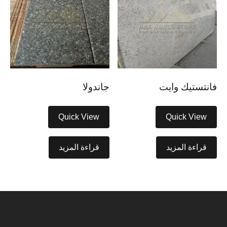
فانتستيك وايت
جاندولا
Quick View
Quick View
قراءة المزيد
قراءة المزيد