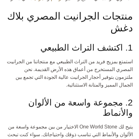
منتجات الجرانيت المصري بلاك
دغش
1. اكتشف التراث الطبيعي
استمتع بمزيج فريد من التراث الطبيعي مع منتجاتنا من الجرانيت
المصري المستخرج من أعماق هذه الأرض القديمة. نحن
ملتزمون بتوفير أحجار الجرانيت عالية الجودة التي تجمع بين
الجمال المميز والمتانة الاستثنائية.
2. مجموعة واسعة من الألوان
والأنماط
يتيح لك One World Stone الاختيار من بين مجموعة واسعة من
الألوان والأنماط التي تناسب ذوقك واحتياجاتك. سواء كنت تبحث