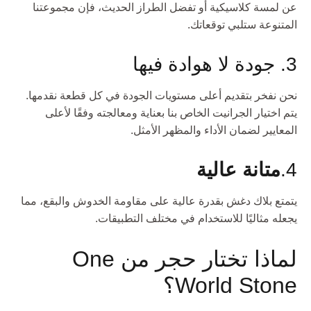
عن لمسة كلاسيكية أو تفضل الطراز الحديث، فإن مجموعتنا
المتنوعة ستلبي توقعاتك.
3. جودة لا هوادة فيها
نحن نفخر بتقديم أعلى مستويات الجودة في كل قطعة نقدمها.
يتم اختيار الجرانيت الخاص بنا بعناية ومعالجته وفقًا لأعلى
المعايير لضمان الأداء والمظهر الأمثل.
4.
متانة عالية
يتمتع بلاك دغش بقدرة عالية على مقاومة الخدوش والبقع، مما
يجعله مثاليًا للاستخدام في مختلف التطبيقات.
لماذا تختار حجر من One
World Stone؟