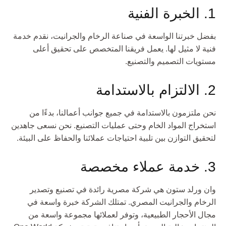
1. الخبرة الفنية
بفضل خبرتنا الواسعة في صناعة الرخام والجرانيت، نقدم خدمة
فنية لا مثيل لها. يعمل فريقنا المتخصص على تحقيق أعلى
مستويات التصميم والتصنيع.
2. الالتزام بالاستدامة
نحن ملتزمون بالاستدامة في جميع جوانب أعمالنا، بدءًا من
استخراج المواد الخام وحتى عمليات التصنيع. نحن نسعى جاهدين
لتحقيق التوازن بين تلبية احتياجات عملائنا والحفاظ على البيئة.
3. خدمة عملاء مخصصة
وان ورلد ستون هي شركة مصرية رائدة في تصنيع وتصدير
الرخام والجرانيت المصري. تمتلك الشركة خبرة واسعة في
مجال الأحجار الطبيعية، وتوفر لعملائها مجموعة واسعة من