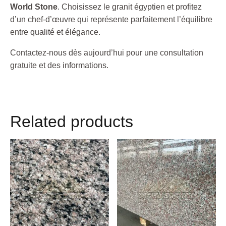
World Stone
. Choisissez le granit égyptien et profitez
d’un chef-d’œuvre qui représente parfaitement l’équilibre
entre qualité et élégance.
Contactez-nous dès aujourd’hui pour une consultation
gratuite et des informations.
Related products