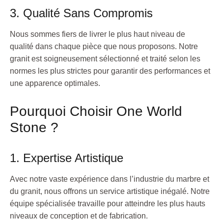
3. Qualité Sans Compromis
Nous sommes fiers de livrer le plus haut niveau de
qualité dans chaque pièce que nous proposons. Notre
granit est soigneusement sélectionné et traité selon les
normes les plus strictes pour garantir des performances et
une apparence optimales.
Pourquoi Choisir One World
Stone ?
1. Expertise Artistique
Avec notre vaste expérience dans l’industrie du marbre et
du granit, nous offrons un service artistique inégalé. Notre
équipe spécialisée travaille pour atteindre les plus hauts
niveaux de conception et de fabrication.