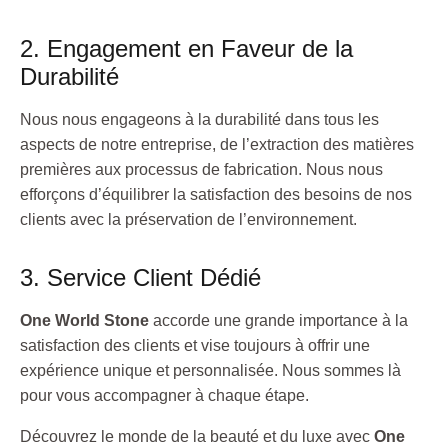
2. Engagement en Faveur de la
Durabilité
Nous nous engageons à la durabilité dans tous les
aspects de notre entreprise, de l’extraction des matières
premières aux processus de fabrication. Nous nous
efforçons d’équilibrer la satisfaction des besoins de nos
clients avec la préservation de l’environnement.
3. Service Client Dédié
One World Stone
accorde une grande importance à la
satisfaction des clients et vise toujours à offrir une
expérience unique et personnalisée. Nous sommes là
pour vous accompagner à chaque étape.
Découvrez le monde de la beauté et du luxe avec
One