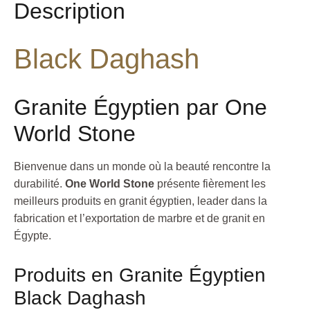
Description
Black Daghash
Granite Égyptien par One
World Stone
Bienvenue dans un monde où la beauté rencontre la
durabilité.
One World Stone
présente fièrement les
meilleurs produits en granit égyptien, leader dans la
fabrication et l’exportation de marbre et de granit en
Égypte.
Produits en Granite Égyptien
Black Daghash