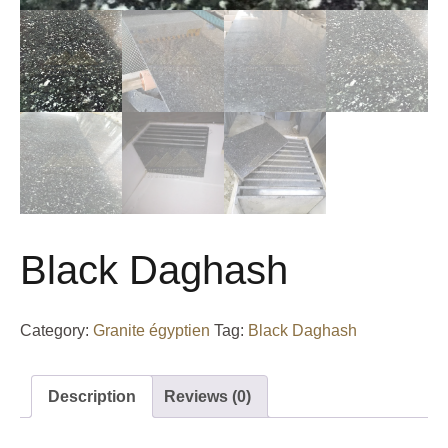
Black Daghash
Category:
Granite égyptien
Tag:
Black Daghash
Description
Reviews (0)