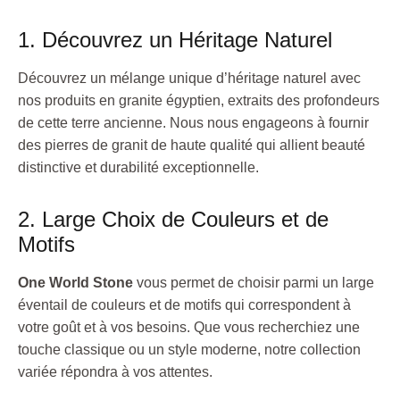
1. Découvrez un Héritage Naturel
Découvrez un mélange unique d’héritage naturel avec
nos produits en granite égyptien, extraits des profondeurs
de cette terre ancienne. Nous nous engageons à fournir
des pierres de granit de haute qualité qui allient beauté
distinctive et durabilité exceptionnelle.
2. Large Choix de Couleurs et de
Motifs
One World Stone
vous permet de choisir parmi un large
éventail de couleurs et de motifs qui correspondent à
votre goût et à vos besoins. Que vous recherchiez une
touche classique ou un style moderne, notre collection
variée répondra à vos attentes.