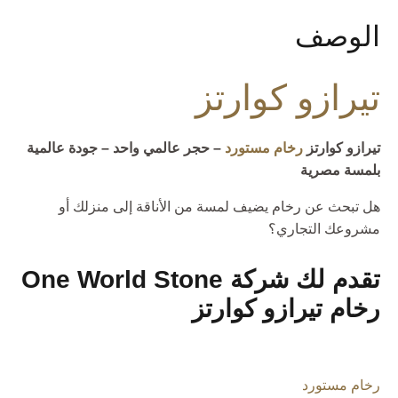
الوصف
تيرازو كوارتز
تيرازو كوارتز
رخام مستورد
– حجر عالمي واحد – جودة عالمية
بلمسة مصرية
هل تبحث عن رخام يضيف لمسة من الأناقة إلى منزلك أو
مشروعك التجاري؟
تقدم لك شركة One World Stone
رخام تيرازو كوارتز
رخام مستورد