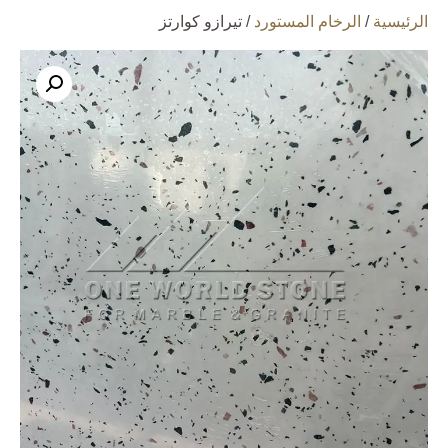
الرئيسية
/
الرخام المستورد
/ تيرازو كوارتز