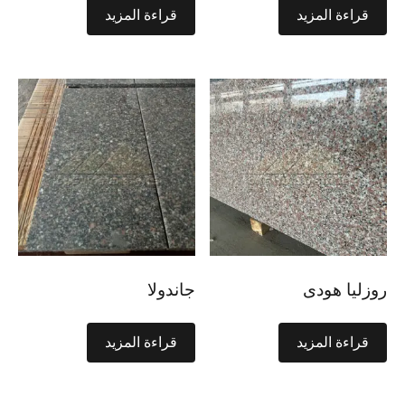
قراءة المزيد
قراءة المزيد
روزليا هودى
جاندولا
قراءة المزيد
قراءة المزيد