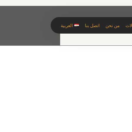
لات
من نحن
اتصل بنا
العربية