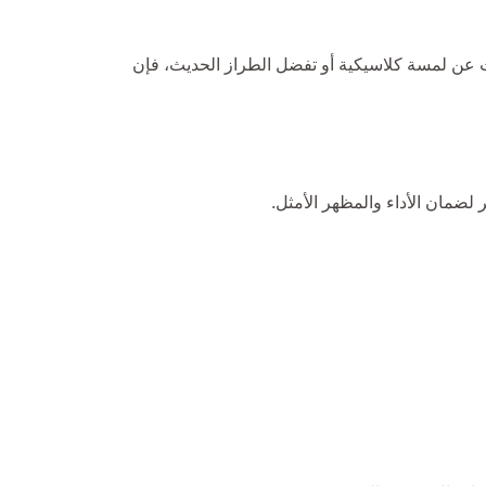
 كنت تبحث عن لمسة كلاسيكية أو تفضل الطراز الحديث، فإن
 لضمان الأداء والمظهر الأمثل.