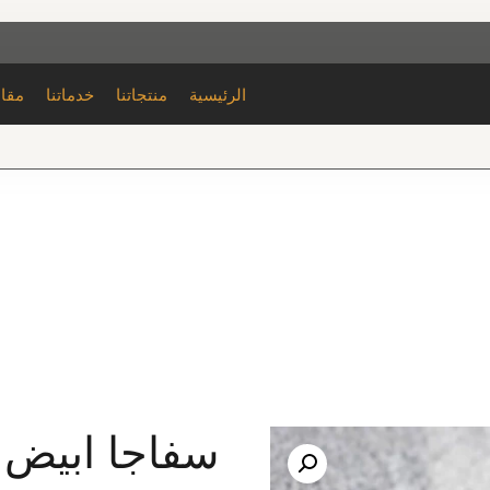
الرئيسية
منتجاتنا
خدماتنا
مقا
سفاجا ابيض