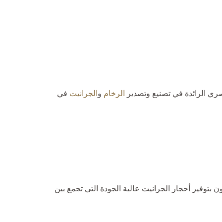
صري الرائدة في تصنيع وتصدير
الرخام
و
الجرانيت
في
بتوفير أحجار الجرانيت عالية الجودة التي تجمع بين