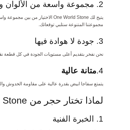
2. مجموعة واسعة من الألوان والأنماط
يتيح لك One World Stone الاختيا
مجموعتنا المتنوعة ستلبي توقعاتك.
3. جودة لا هوادة فيها
نحن نفخر بتقديم أعلى مستويات الجودة في كل قطعة نقدمها.
4.
متانة عالية
يتمتع سفاجا ابيض بقدرة عالية على مقاومة الخدوش والبق
لماذا تختار حجر من One World Stone؟
1. الخبرة الفنية