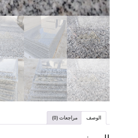
الوصف
مراجعات (0)