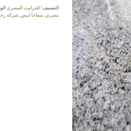
التصنيف:
الجرانيت المصرى
الو
مصري
,
سفاجا ابيض
,
شركة رخا