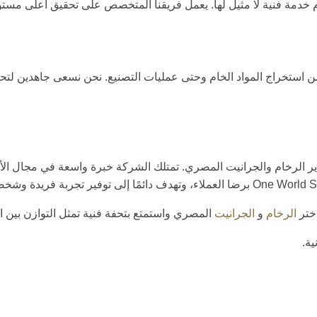
 خدمة فنية لا مثيل لها. يعمل فريقنا المتخصص على تحقيق أعلى مستو
من استخراج المواد الخام وحتى عمليات التصنيع. نحن نسعى جاهدين لتحقي
الرخام والجرانيت المصري. تمتلك الشركة خبرة واسعة في مجال الأح
الرخام
و
الجرانيت
المصري واستمتع بتحفة فنية تمثل التوازن بين الج
ة.