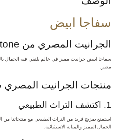
الوصف
سفاجا ابيض
الجرانيت المصري من One World Stone
سفاجا ابيض جرانيت مميز في عالم يلتقي فيه الجمال بال
مصر.
منتجات الجرانيت المصري س
1. اكتشف التراث الطبيعي
استمتع بمزيج فريد من التراث الطبيعي مع منتجاتنا من ا
الجمال المميز والمتانة الاستثنائية.