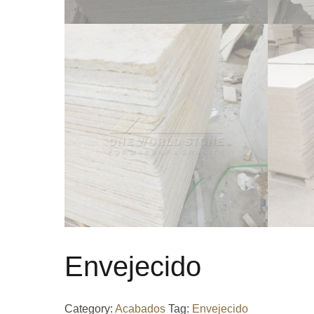
Envejecido
Category:
Acabados
Tag:
Envejecido