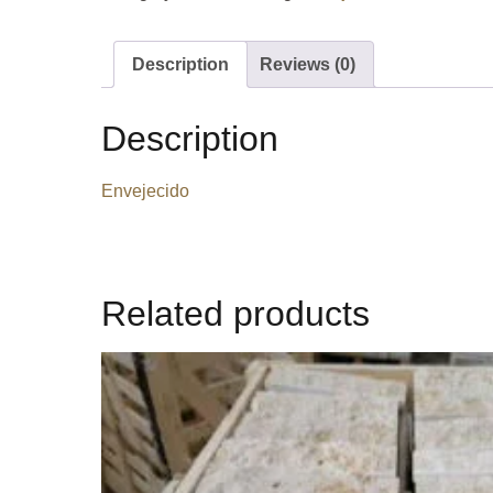
Description
Reviews (0)
Description
Envejecido
Related products