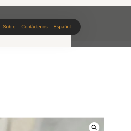
Sobre
Contáctenos
Español