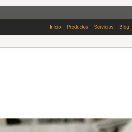
Inicio
Productos
Servicios
Blog