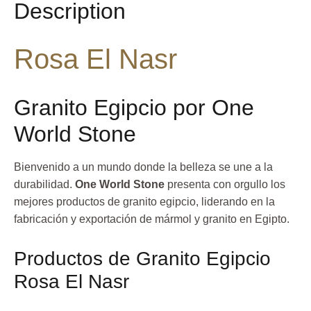
Description
Rosa El Nasr
Granito Egipcio por One
World Stone
Bienvenido a un mundo donde la belleza se une a la
durabilidad.
One World Stone
presenta con orgullo los
mejores productos de granito egipcio, liderando en la
fabricación y exportación de mármol y granito en Egipto.
Productos de Granito Egipcio
Rosa El Nasr