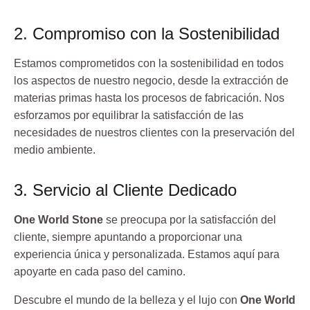
2. Compromiso con la Sostenibilidad
Estamos comprometidos con la sostenibilidad en todos
los aspectos de nuestro negocio, desde la extracción de
materias primas hasta los procesos de fabricación. Nos
esforzamos por equilibrar la satisfacción de las
necesidades de nuestros clientes con la preservación del
medio ambiente.
3. Servicio al Cliente Dedicado
One World Stone
se preocupa por la satisfacción del
cliente, siempre apuntando a proporcionar una
experiencia única y personalizada. Estamos aquí para
apoyarte en cada paso del camino.
Descubre el mundo de la belleza y el lujo con
One World