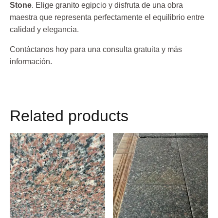
Stone
. Elige granito egipcio y disfruta de una obra
maestra que representa perfectamente el equilibrio entre
calidad y elegancia.
Contáctanos hoy para una consulta gratuita y más
información.
Related products