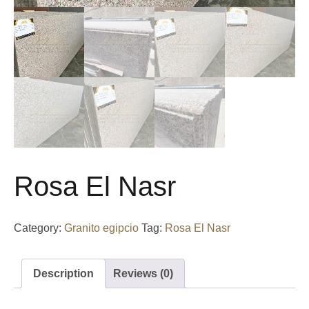
Rosa El Nasr
Category:
Granito egipcio
Tag:
Rosa El Nasr
Description
Reviews (0)