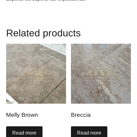
Related products
Melly Brown
Breccia
Read more
Read more