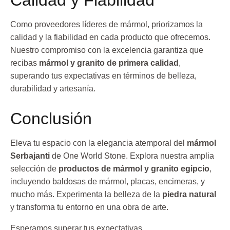
Calidad y Fiabilidad
Como proveedores líderes de mármol, priorizamos la
calidad y la fiabilidad en cada producto que ofrecemos.
Nuestro compromiso con la excelencia garantiza que
recibas
mármol y granito de primera calidad
,
superando tus expectativas en términos de belleza,
durabilidad y artesanía.
Conclusión
Eleva tu espacio con la elegancia atemporal del
mármol
Serbajanti
de One World Stone. Explora nuestra amplia
selección de
productos de mármol y granito egipcio
,
incluyendo baldosas de mármol, placas, encimeras, y
mucho más. Experimenta la belleza de la
piedra natural
y transforma tu entorno en una obra de arte.
Esperamos superar tus expectativas.