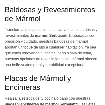
Baldosas y Revestimientos
de Mármol
Transforma tu espacio con el atractivo de las baldosas y
revestimientos de
mármol Serbajanti
. Elaboradas con
precisión y cuidado, nuestras baldosas de mármol
aportan un toque de lujo a cualquier habitación. Ya sea
que estés renovando tu cocina, baño o sala de estar,
nuestras opciones de revestimientos de mármol ofrecen
una belleza atemporal y durabilidad excepcional.
Placas de Mármol y
Encimeras
Realza la estética de tu cocina o baño con nuestras
placas y encimeras de mármol Serbajanti
. Las vetas