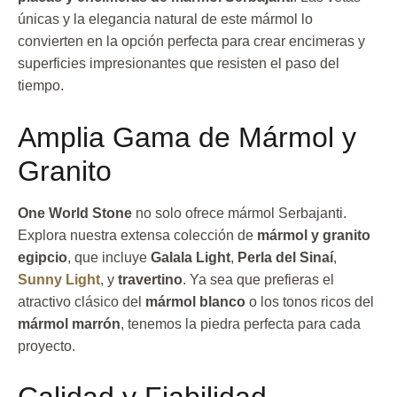
únicas y la elegancia natural de este mármol lo
convierten en la opción perfecta para crear encimeras y
superficies impresionantes que resisten el paso del
tiempo.
Amplia Gama de Mármol y
Granito
One World Stone
no solo ofrece mármol Serbajanti.
Explora nuestra extensa colección de
mármol y granito
egipcio
, que incluye
Galala Light
,
Perla del Sinaí
,
Sunny Light
, y
travertino
. Ya sea que prefieras el
atractivo clásico del
mármol blanco
o los tonos ricos del
mármol marrón
, tenemos la piedra perfecta para cada
proyecto.