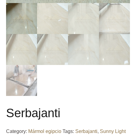
Serbajanti
Category:
Mármol egipcio
Tags:
Serbajanti
,
Sunny Light