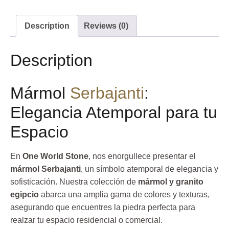
Description
Reviews (0)
Description
Mármol
Serbajanti
:
Elegancia Atemporal para tu
Espacio
En
One World Stone
, nos enorgullece presentar el
mármol Serbajanti
, un símbolo atemporal de elegancia y
sofisticación. Nuestra colección de
mármol y granito
egipcio
abarca una amplia gama de colores y texturas,
asegurando que encuentres la piedra perfecta para
realzar tu espacio residencial o comercial.