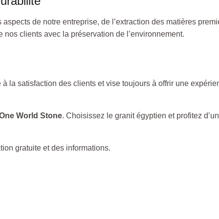
rabilité
 aspects de notre entreprise, de l’extraction des matières prem
de nos clients avec la préservation de l’environnement.
 la satisfaction des clients et vise toujours à offrir une expé
One World Stone
. Choisissez le granit égyptien et profitez d’
on gratuite et des informations.