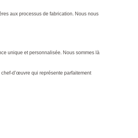
ières aux processus de fabrication. Nous nous
rience unique et personnalisée. Nous sommes là
un chef-d’œuvre qui représente parfaitement