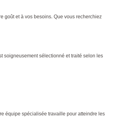
tre goût et à vos besoins. Que vous recherchiez
t soigneusement sélectionné et traité selon les
re équipe spécialisée travaille pour atteindre les