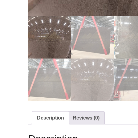
Description
Reviews (0)