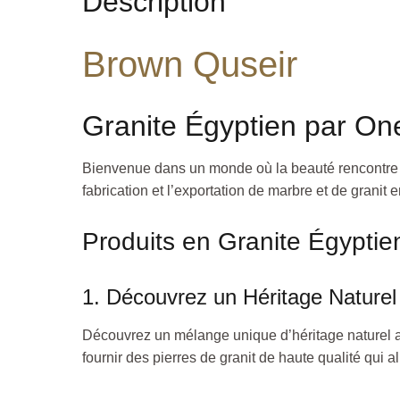
Description
Brown Quseir
Granite Égyptien par On
Bienvenue dans un monde où la beauté rencontre l
fabrication et l’exportation de marbre et de granit 
Produits en Granite Égypti
1. Découvrez un Héritage Naturel
Découvrez un mélange unique d’héritage naturel a
fournir des pierres de granit de haute qualité qui al