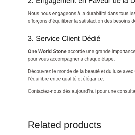
2. Engagement en Faveur de la Du
Nous nous engageons à la durabilité dans tous les
efforçons d’équilibrer la satisfaction des besoins 
3. Service Client Dédié
One World Stone
accorde une grande importance à
pour vous accompagner à chaque étape.
Découvrez le monde de la beauté et du luxe avec
l’équilibre entre qualité et élégance.
Contactez-nous dès aujourd’hui pour une consultati
Related products