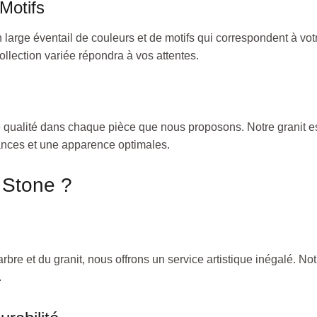
Motifs
 large éventail de couleurs et de motifs qui correspondent à vo
llection variée répondra à vos attentes.
e qualité dans chaque pièce que nous proposons. Notre granit es
mances et une apparence optimales.
 Stone ?
bre et du granit, nous offrons un service artistique inégalé. Not
.