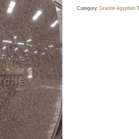
Category:
Granite égyptien