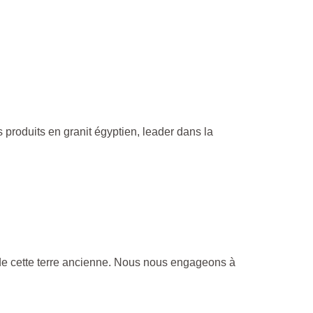
 produits en granit égyptien, leader dans la
 de cette terre ancienne. Nous nous engageons à