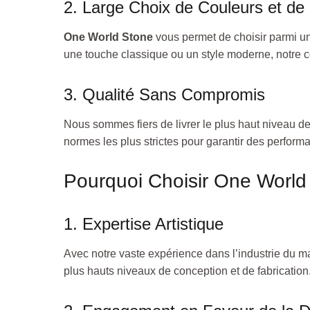
2. Large Choix de Couleurs et de 
One World Stone
vous permet de choisir parmi un
une touche classique ou un style moderne, notre co
3. Qualité Sans Compromis
Nous sommes fiers de livrer le plus haut niveau d
normes les plus strictes pour garantir des perfor
Pourquoi Choisir One World
1. Expertise Artistique
Avec notre vaste expérience dans l’industrie du mar
plus hauts niveaux de conception et de fabrication