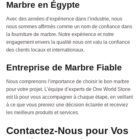
Marbre en Égypte
Avec des années d’expérience dans l’industrie, nous
nous sommes affirmés comme un nom de confiance dans
la fourniture de marbre. Notre expérience et notre
engagement envers la qualité nous ont valu la confiance
des clients locaux et internationaux.
Entreprise de Marbre Fiable
Nous comprenons l’importance de choisir le bon marbre
pour votre projet. L’équipe d’experts de One World Stone
est là pour vous accompagner à chaque étape, en veillant
à ce que vous preniez une décision éclairée et receviez
les meilleurs produits et services.
Contactez-Nous pour Vos