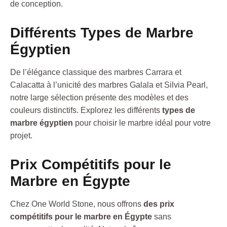
de conception.
Différents Types de Marbre
Égyptien
De l’élégance classique des marbres Carrara et
Calacatta à l’unicité des marbres Galala et Silvia Pearl,
notre large sélection présente des modèles et des
couleurs distinctifs. Explorez les différents
types de
marbre égyptien
pour choisir le marbre idéal pour votre
projet.
Prix Compétitifs pour le
Marbre en Égypte
Chez One World Stone, nous offrons
des prix
compétitifs pour le marbre en Égypte
sans