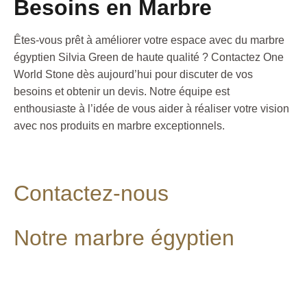
Besoins en Marbre
Êtes-vous prêt à améliorer votre espace avec du marbre
égyptien Silvia Green de haute qualité ? Contactez One
World Stone dès aujourd’hui pour discuter de vos
besoins et obtenir un devis. Notre équipe est
enthousiaste à l’idée de vous aider à réaliser votre vision
avec nos produits en marbre exceptionnels.
Contactez-nous
Notre marbre égyptien