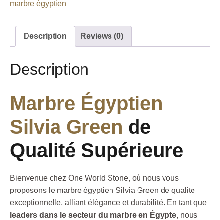
marbre égyptien
Description
Reviews (0)
Description
Marbre Égyptien
Silvia Green
de
Qualité Supérieure
Bienvenue chez One World Stone, où nous vous
proposons le marbre égyptien Silvia Green de qualité
exceptionnelle, alliant élégance et durabilité. En tant que
leaders dans le secteur du marbre en Égypte
, nous