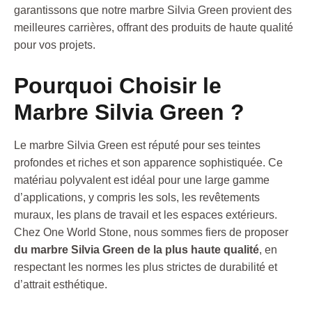
garantissons que notre marbre Silvia Green provient des
meilleures carrières, offrant des produits de haute qualité
pour vos projets.
Pourquoi Choisir le
Marbre Silvia Green ?
Le marbre Silvia Green est réputé pour ses teintes
profondes et riches et son apparence sophistiquée. Ce
matériau polyvalent est idéal pour une large gamme
d’applications, y compris les sols, les revêtements
muraux, les plans de travail et les espaces extérieurs.
Chez One World Stone, nous sommes fiers de proposer
du marbre Silvia Green de la plus haute qualité
, en
respectant les normes les plus strictes de durabilité et
d’attrait esthétique.