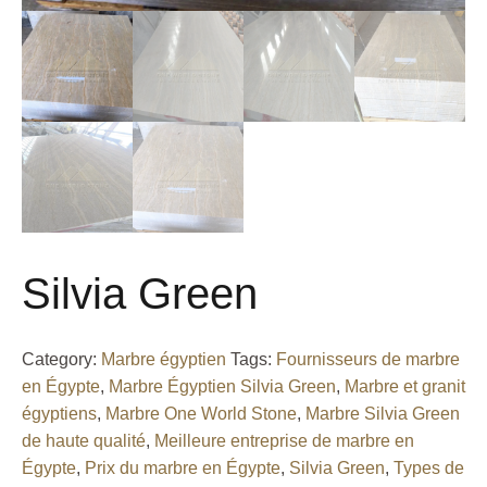
Silvia Green
Category:
Marbre égyptien
Tags:
Fournisseurs de marbre
en Égypte
,
Marbre Égyptien Silvia Green
,
Marbre et granit
égyptiens
,
Marbre One World Stone
,
Marbre Silvia Green
de haute qualité
,
Meilleure entreprise de marbre en
Égypte
,
Prix du marbre en Égypte
,
Silvia Green
,
Types de