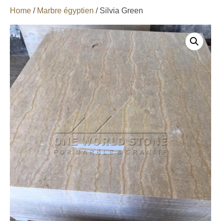
Home
/
Marbre égyptien
/ Silvia Green