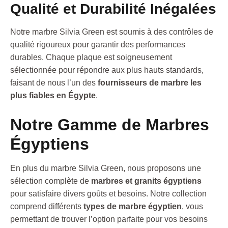
Qualité et Durabilité Inégalées
Notre marbre Silvia Green est soumis à des contrôles de
qualité rigoureux pour garantir des performances
durables. Chaque plaque est soigneusement
sélectionnée pour répondre aux plus hauts standards,
faisant de nous l’un des
fournisseurs de marbre les
plus fiables en Égypte
.
Notre Gamme de Marbres
Égyptiens
En plus du marbre Silvia Green, nous proposons une
sélection complète de
marbres et granits égyptiens
pour satisfaire divers goûts et besoins. Notre collection
comprend différents
types de marbre égyptien
, vous
permettant de trouver l’option parfaite pour vos besoins