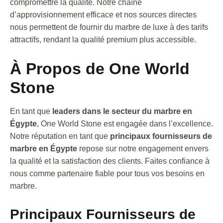
compromettre la qualité. Notre chaîne
d’approvisionnement efficace et nos sources directes
nous permettent de fournir du marbre de luxe à des tarifs
attractifs, rendant la qualité premium plus accessible.
À Propos de One World
Stone
En tant que
leaders dans le secteur du marbre en
Égypte
, One World Stone est engagée dans l’excellence.
Notre réputation en tant que
principaux fournisseurs de
marbre en Égypte
repose sur notre engagement envers
la qualité et la satisfaction des clients. Faites confiance à
nous comme partenaire fiable pour tous vos besoins en
marbre.
Principaux Fournisseurs de