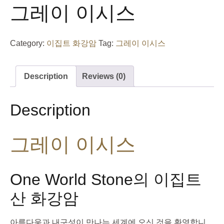
그레이 이시스
Category:
이집트 화강암
Tag:
그레이 이시스
Description
Reviews (0)
Description
그레이 이시스
One World Stone의 이집트
산 화강암
아름다움과 내구성이 만나는 세계에 오신 것을 환영합니