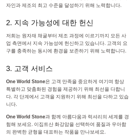
자인과 제조의 최고 수준을 달성하기 위해 노력합니다.
2. 지속 가능성에 대한 헌신
저희는 원자재 채굴부터 제조 과정에 이르기까지 모든 사
업 측면에서 지속 가능성에 헌신하고 있습니다. 고객의 요
구를 충족하는 동시에 환경을 보존하기 위해 노력합니다.
3. 고객 서비스
One World Stone
은 고객 만족을 중요하게 여기며 항상
특별하고 맞춤화된 경험을 제공하기 위해 최선을 다합니
다. 각 단계에서 고객을 지원하기 위해 최선을 다하고 있습
니다.
One World Stone
과 함께 아름다움과 럭셔리의 세계를 경
험해 보세요. 이집트산 화강암을 선택하여 품질과 우아함
의 완벽한 균형을 대표하는 작품을 만나보세요.