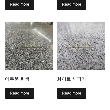
Read more
Read more
어두운 회색
화이트 사파가
Read more
Read more