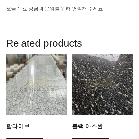
오늘 무료 상담과 문의를 위해 연락해 주세요.
Related products
할라이브
블랙 아스완