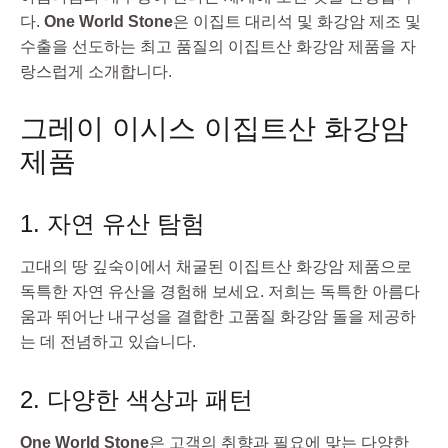
다.
One World Stone
은 이집트 대리석 및 화강암 제조 및
수출을 선도하는 최고 품질의 이집트산 화강암 제품을 자
랑스럽게 소개합니다.
그레이 이시스 이집트산 화강암
제품
1. 자연 유산 탐험
고대의 땅 깊숙이에서 채굴된 이집트산 화강암 제품으로
독특한 자연 유산을 경험해 보세요. 저희는 독특한 아름다
움과 뛰어난 내구성을 결합한 고품질 화강암 돌을 제공하
는 데 전념하고 있습니다.
2. 다양한 색상과 패턴
One World Stone
은 고객의 취향과 필요에 맞는 다양한