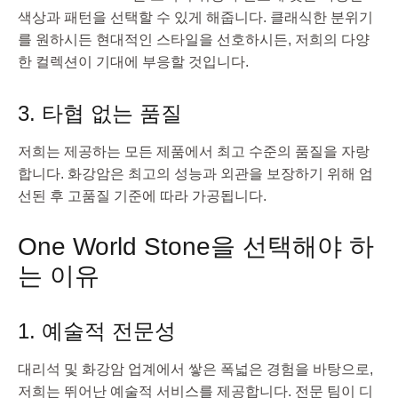
색상과 패턴을 선택할 수 있게 해줍니다. 클래식한 분위기
를 원하시든 현대적인 스타일을 선호하시든, 저희의 다양
한 컬렉션이 기대에 부응할 것입니다.
3. 타협 없는 품질
저희는 제공하는 모든 제품에서 최고 수준의 품질을 자랑
합니다. 화강암은 최고의 성능과 외관을 보장하기 위해 엄
선된 후 고품질 기준에 따라 가공됩니다.
One World Stone을 선택해야 하
는 이유
1. 예술적 전문성
대리석 및 화강암 업계에서 쌓은 폭넓은 경험을 바탕으로,
저희는 뛰어난 예술적 서비스를 제공합니다. 전문 팀이 디