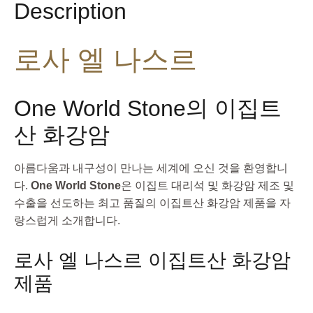
Description
로사 엘 나스르
One World Stone의 이집트
산 화강암
아름다움과 내구성이 만나는 세계에 오신 것을 환영합니
다.
One World Stone
은 이집트 대리석 및 화강암 제조 및
수출을 선도하는 최고 품질의 이집트산 화강암 제품을 자
랑스럽게 소개합니다.
로사 엘 나스르 이집트산 화강암
제품