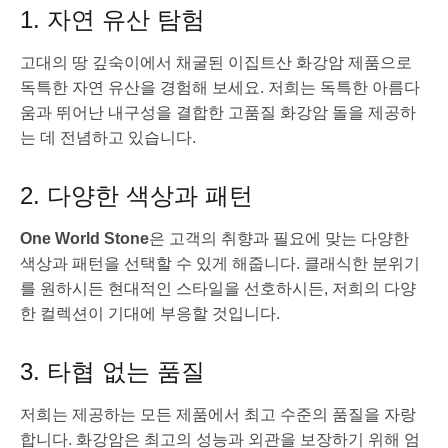
1. 자연 유산 탐험
고대의 땅 깊숙이에서 채굴된 이집트산 화강암 제품으로
독특한 자연 유산을 경험해 보세요. 저희는 독특한 아름다
움과 뛰어난 내구성을 결합한 고품질 화강암 돌을 제공하
는 데 전념하고 있습니다.
2. 다양한 색상과 패턴
One World Stone
은 고객의 취향과 필요에 맞는 다양한
색상과 패턴을 선택할 수 있게 해줍니다. 클래식한 분위기
를 원하시든 현대적인 스타일을 선호하시든, 저희의 다양
한 컬렉션이 기대에 부응할 것입니다.
3. 타협 없는 품질
저희는 제공하는 모든 제품에서 최고 수준의 품질을 자랑
합니다. 화강암은 최고의 성능과 외관을 보장하기 위해 엄