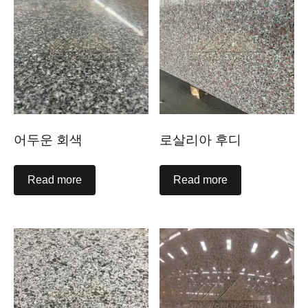
어두운 회색
로살리아 후디
Read more
Read more