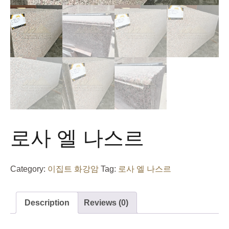
로사 엘 나스르
Category:
이집트 화강암
Tag:
로사 엘 나스르
Description
Reviews (0)