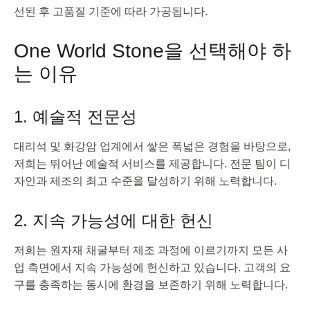
선된 후 고품질 기준에 따라 가공됩니다.
One World Stone을 선택해야 하
는 이유
1. 예술적 전문성
대리석 및 화강암 업계에서 쌓은 폭넓은 경험을 바탕으로,
저희는 뛰어난 예술적 서비스를 제공합니다. 전문 팀이 디
자인과 제조의 최고 수준을 달성하기 위해 노력합니다.
2. 지속 가능성에 대한 헌신
저희는 원자재 채굴부터 제조 과정에 이르기까지 모든 사
업 측면에서 지속 가능성에 헌신하고 있습니다. 고객의 요
구를 충족하는 동시에 환경을 보존하기 위해 노력합니다.