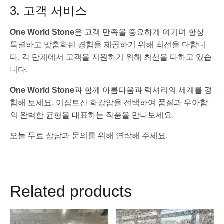
3. 고객 서비스
One World Stone
은 고객 만족을 중요하게 여기며 항상
특별하고 맞춤화된 경험을 제공하기 위해 최선을 다합니
다. 각 단계에서 고객을 지원하기 위해 최선을 다하고 있습
니다.
One World Stone
과 함께 아름다움과 럭셔리의 세계를 경
험해 보세요. 이집트산 화강암을 선택하여 품질과 우아함
의 완벽한 균형을 대표하는 작품을 만나보세요.
오늘 무료 상담과 문의를 위해 연락해 주세요.
Related products