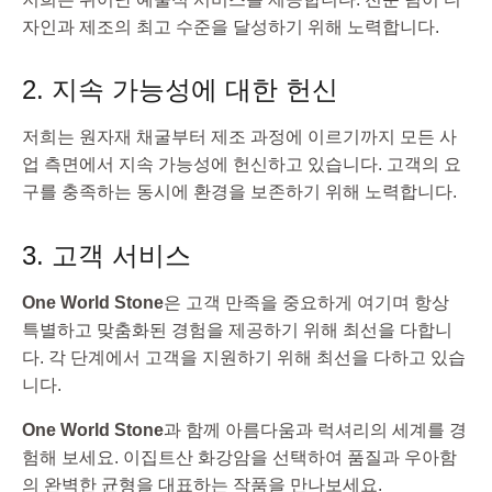
자인과 제조의 최고 수준을 달성하기 위해 노력합니다.
2. 지속 가능성에 대한 헌신
저희는 원자재 채굴부터 제조 과정에 이르기까지 모든 사
업 측면에서 지속 가능성에 헌신하고 있습니다. 고객의 요
구를 충족하는 동시에 환경을 보존하기 위해 노력합니다.
3. 고객 서비스
One World Stone
은 고객 만족을 중요하게 여기며 항상
특별하고 맞춤화된 경험을 제공하기 위해 최선을 다합니
다. 각 단계에서 고객을 지원하기 위해 최선을 다하고 있습
니다.
One World Stone
과 함께 아름다움과 럭셔리의 세계를 경
험해 보세요. 이집트산 화강암을 선택하여 품질과 우아함
의 완벽한 균형을 대표하는 작품을 만나보세요.