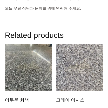
오늘 무료 상담과 문의를 위해 연락해 주세요.
Related products
어두운 회색
그레이 이시스