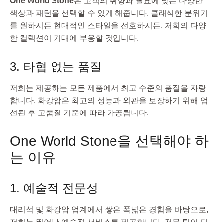
One World Stone
은 고객의 취향과 필요에 맞는 다양한
색상과 패턴을 선택할 수 있게 해줍니다. 클래식한 분위기
를 원하시든 현대적인 스타일을 선호하시든, 저희의 다양
한 컬렉션이 기대에 부응할 것입니다.
3. 타협 없는 품질
저희는 제공하는 모든 제품에서 최고 수준의 품질을 자랑
합니다. 화강암은 최고의 성능과 외관을 보장하기 위해 엄
선된 후 고품질 기준에 따라 가공됩니다.
One World Stone을 선택해야 하
는 이유
1. 예술적 전문성
대리석 및 화강암 업계에서 쌓은 폭넓은 경험을 바탕으로,
저희는 뛰어난 예술적 서비스를 제공합니다. 전문 팀이 디