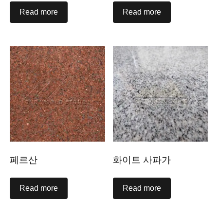
Read more
Read more
페르산
화이트 사파가
Read more
Read more