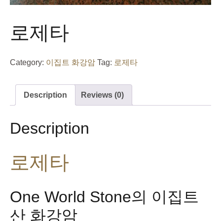
로제타
Category:
이집트 화강암
Tag:
로제타
Description
Reviews (0)
Description
로제타
One World Stone의 이집트
산 화강암