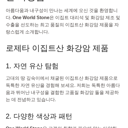
아름다움과 내구성이 만나는 세계에 오신 것을 환영합니
다.
One World Stone
은 이집트 대리석 및 화강암 제조 및
수출을 선도하는 최고 품질의 이집트산 화강암 제품을 자
랑스럽게 소개합니다.
로제타 이집트산 화강암 제품
1. 자연 유산 탐험
고대의 땅 깊숙이에서 채굴된 이집트산 화강암 제품으로
독특한 자연 유산을 경험해 보세요. 저희는 독특한 아름다
움과 뛰어난 내구성을 결합한 고품질 화강암 돌을 제공하
는 데 전념하고 있습니다.
2. 다양한 색상과 패턴